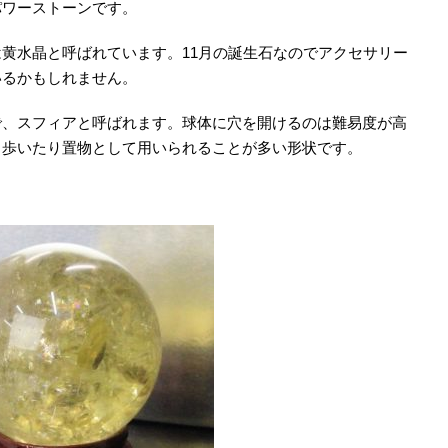
パワーストーンです。
黄水晶と呼ばれています。11月の誕生石なのでアクセサリー
いるかもしれません。
で、スフィアと呼ばれます。球体に穴を開けるのは難易度が高
ち歩いたり置物として用いられることが多い形状です。