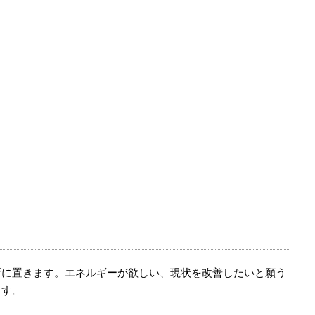
所に置きます。エネルギーが欲しい、現状を改善したいと願う
ます。