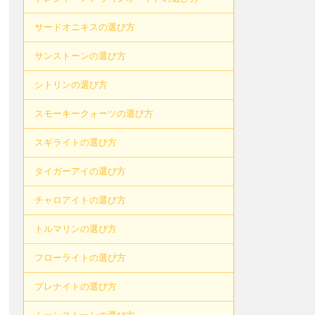
サードオニキスの選び方
サンストーンの選び方
シトリンの選び方
スモーキークォーツの選び方
スギライトの選び方
タイガーアイの選び方
チャロアイトの選び方
トルマリンの選び方
フローライトの選び方
プレナイトの選び方