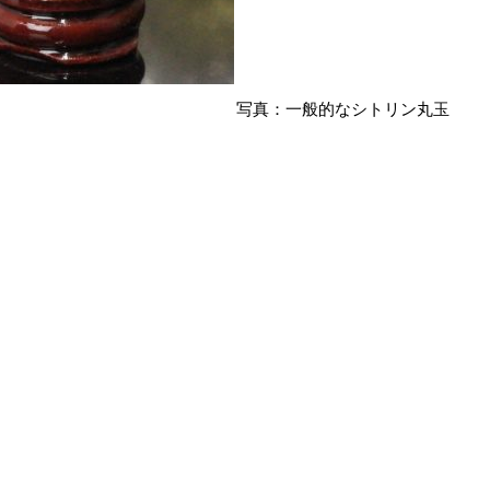
写真：一般的なシトリン丸玉