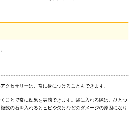
す。
のアクセサリーは、常に身につけることもできます。
歩くことで常に効果を実感できます。袋に入れる際は、ひとつ
。複数の石を入れるとヒビや欠けなどのダメージの原因になり