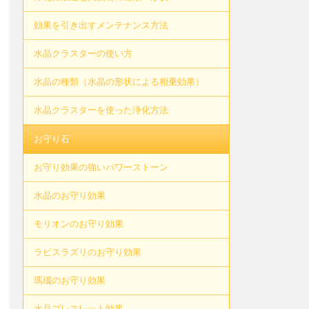
効果を引き出すメンテナンス方法
水晶クラスターの使い方
水晶の種類（水晶の形状による相乗効果）
水晶クラスターを使った浄化方法
お守り石
お守り効果の強いパワーストーン
水晶のお守り効果
モリオンのお守り効果
ラピスラズリのお守り効果
瑪瑙のお守り効果
水晶ブレスレット効果