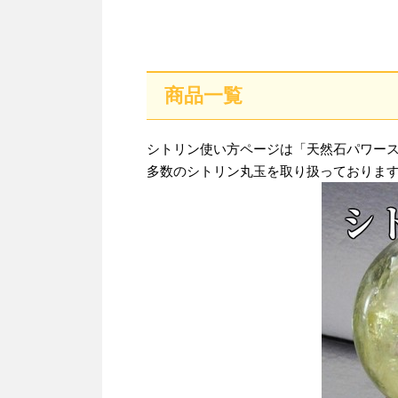
商品一覧
シトリン使い方ページは「天然石パワースト
多数のシトリン丸玉を取り扱っておりま