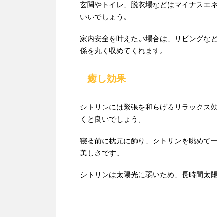
玄関やトイレ、脱衣場などはマイナスエ
いいでしょう。
家内安全を叶えたい場合は、リビングな
係を丸く収めてくれます。
癒し効果
シトリンには緊張を和らげるリラックス
くと良いでしょう。
寝る前に枕元に飾り、シトリンを眺めて
美しさです。
シトリンは太陽光に弱いため、長時間太