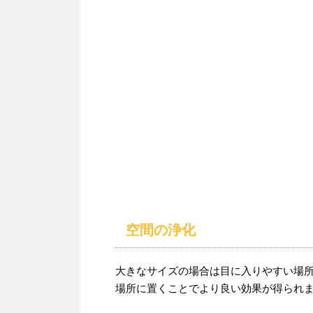
空間の浄化
大きなサイズの場合は目に入りやすい場
場所に置くことでより良い効果が得られ