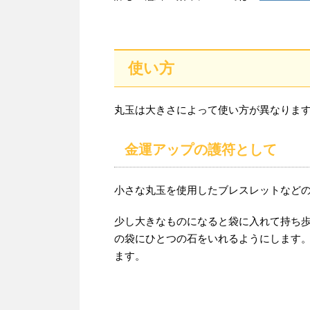
使い方
丸玉は大きさによって使い方が異なりま
金運アップの護符として
小さな丸玉を使用したブレスレットなど
少し大きなものになると袋に入れて持ち
の袋にひとつの石をいれるようにします
ます。