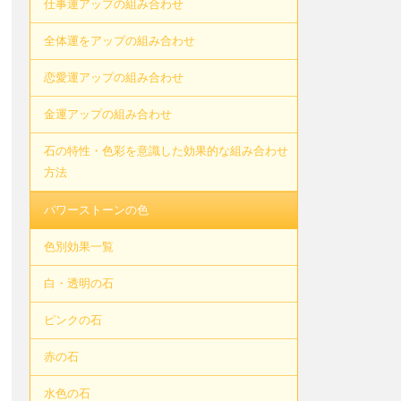
仕事運アップの組み合わせ
全体運をアップの組み合わせ
恋愛運アップの組み合わせ
金運アップの組み合わせ
石の特性・色彩を意識した効果的な組み合わせ
方法
パワーストーンの色
色別効果一覧
白・透明の石
ピンクの石
赤の石
水色の石