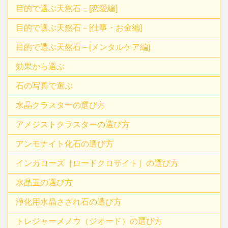
目的で選ぶ天然石－[恋愛編]
目的で選ぶ天然石－[仕事・お金編]
目的で選ぶ天然石－[メンタルケア編]
効果から選ぶ
石の写真で選ぶ
水晶クラスターの選び方
アメジストクラスターの選び方
アンモナイト化石の選び方
インカローズ［ロードクロサイト］の選び方
水晶玉の選び方
浄化用水晶さざれ石の選び方
トレジャーメノウ（ジオード）の選び方