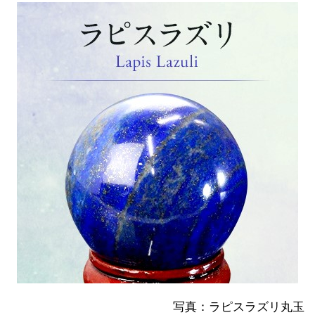
写真：ラピスラズリ丸玉