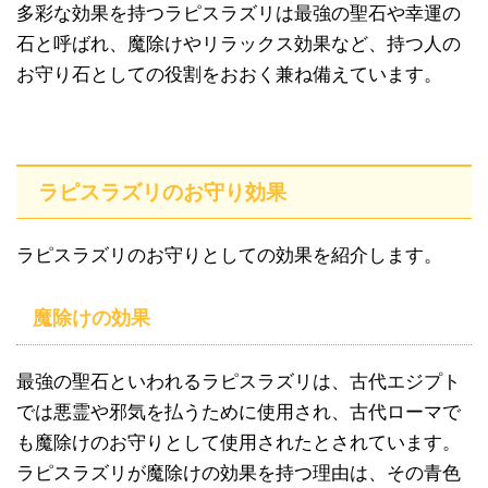
多彩な効果を持つラピスラズリは最強の聖石や幸運の
石と呼ばれ、魔除けやリラックス効果など、持つ人の
お守り石としての役割をおおく兼ね備えています。
ラピスラズリのお守り効果
ラピスラズリのお守りとしての効果を紹介します。
魔除けの効果
最強の聖石といわれるラピスラズリは、古代エジプト
では悪霊や邪気を払うために使用され、古代ローマで
も魔除けのお守りとして使用されたとされています。
ラピスラズリが魔除けの効果を持つ理由は、その青色