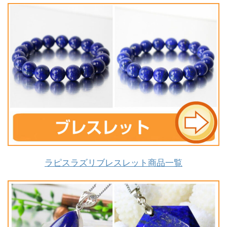
ラピスラズリブレスレット商品一覧