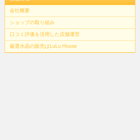
会社概要
ショップの取り組み
口コミ評価を活用した店舗運営
厳選水晶の販売はLuLu House