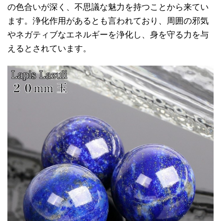
の色合いが深く、不思議な魅力を持つことから来てい
ます。浄化作用があるとも言われており、周囲の邪気
やネガティブなエネルギーを浄化し、身を守る力を与
えるとされています。