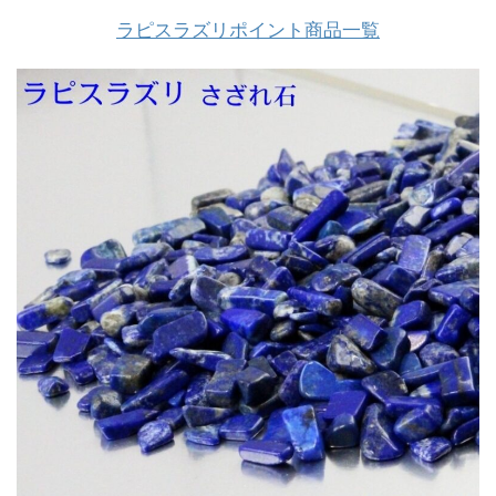
ラピスラズリポイント商品一覧