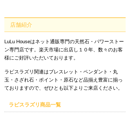
店舗紹介
LuLu Houseはネット通販専門の天然石・パワーストー
ン専門店です。
楽天市場に出店し１０年、数々のお客
様にご好評いただいております。
ラピスラズリ関連はブレスレット・ペンダント・丸
玉・さざれ石・ポイント・原石など品揃え豊富に揃っ
ておりますので、ぜひとも以下よりご来店ください。
ラピスラズリ商品一覧