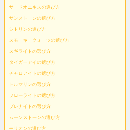
サードオニキスの選び方
サンストーンの選び方
シトリンの選び方
スモーキークォーツの選び方
スギライトの選び方
タイガーアイの選び方
チャロアイトの選び方
トルマリンの選び方
フローライトの選び方
プレナイトの選び方
ムーンストーンの選び方
モリオンの選び方