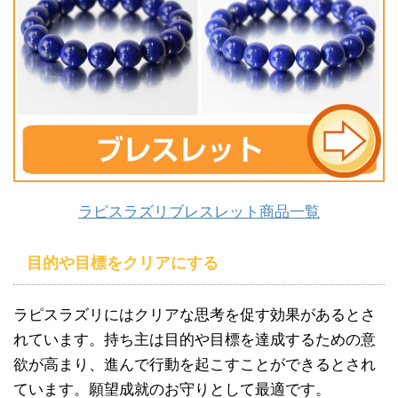
ラピスラズリブレスレット商品一覧
目的や目標をクリアにする
ラピスラズリにはクリアな思考を促す効果があるとさ
れています。持ち主は目的や目標を達成するための意
欲が高まり、進んで行動を起こすことができるとされ
ています。願望成就のお守りとして最適です。