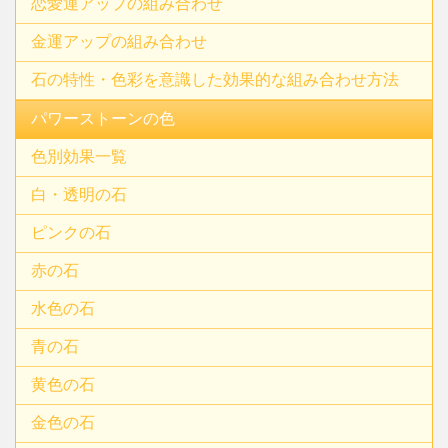
恋愛運アップの組み合わせ
金運アップの組み合わせ
石の特性・色彩を意識した効果的な組み合わせ方法
パワーストーンの色
色別効果一覧
白・透明の石
ピンクの石
赤の石
水色の石
青の石
黄色の石
金色の石