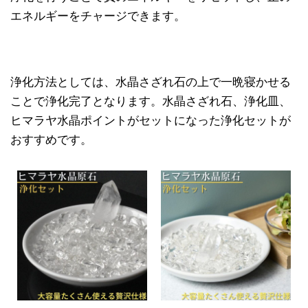
エネルギーをチャージできます。
浄化方法としては、水晶さざれ石の上で一晩寝かせる
ことで浄化完了となります。水晶さざれ石、浄化皿、
ヒマラヤ水晶ポイントがセットになった浄化セットが
おすすめです。