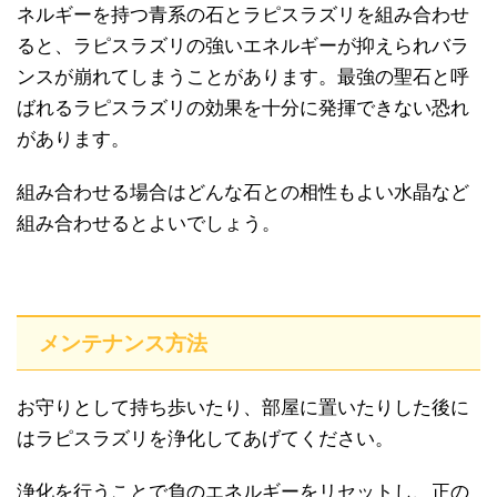
ネルギーを持つ青系の石とラピスラズリを組み合わせ
ると、ラピスラズリの強いエネルギーが抑えられバラ
ンスが崩れてしまうことがあります。最強の聖石と呼
ばれるラピスラズリの効果を十分に発揮できない恐れ
があります。
組み合わせる場合はどんな石との相性もよい水晶など
組み合わせるとよいでしょう。
メンテナンス方法
お守りとして持ち歩いたり、部屋に置いたりした後に
はラピスラズリを浄化してあげてください。
浄化を行うことで負のエネルギーをリセットし、正の