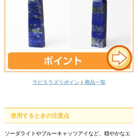
ラピスラズリポイント商品一覧
使用するときの注意点
ソーダライトやブルーキャッツアイなど、穏やかなエ