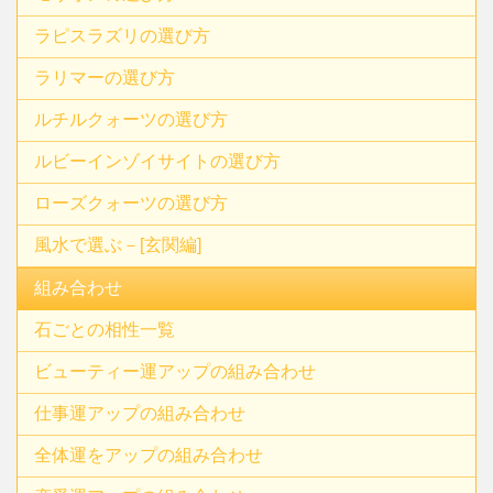
ラピスラズリの選び方
ラリマーの選び方
ルチルクォーツの選び方
ルビーインゾイサイトの選び方
ローズクォーツの選び方
風水で選ぶ－[玄関編]
組み合わせ
石ごとの相性一覧
ビューティー運アップの組み合わせ
仕事運アップの組み合わせ
全体運をアップの組み合わせ