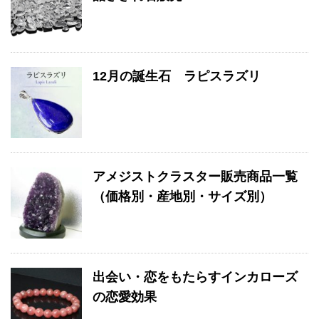
12月の誕生石 ラピスラズリ
アメジストクラスター販売商品一覧
（価格別・産地別・サイズ別）
出会い・恋をもたらすインカローズ
の恋愛効果