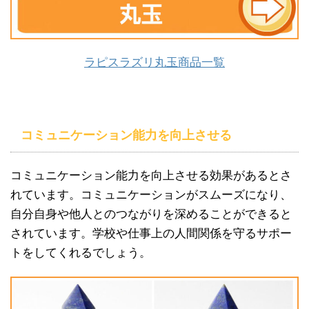
ラピスラズリ丸玉商品一覧
コミュニケーション能力を向上させる
コミュニケーション能力を向上させる効果があるとさ
れています。コミュニケーションがスムーズになり、
自分自身や他人とのつながりを深めることができると
されています。学校や仕事上の人間関係を守るサポー
トをしてくれるでしょう。