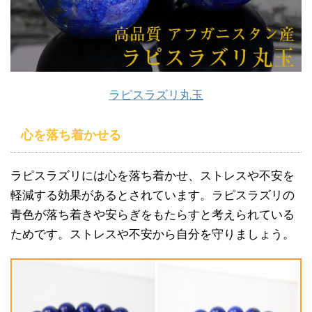
ラピスラズリ丸玉
心を落ち着かせる
ラピスラズリには心を落ち着かせ、ストレスや不安を
軽減する効果があるとされています。ラピスラズリの
青色が落ち着きや安らぎをもたらすと考えられている
ためです。ストレスや不安から自分を守りましょう。