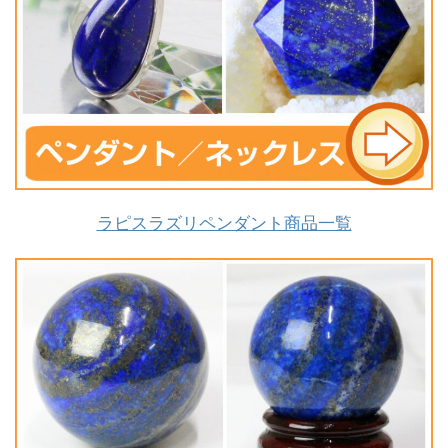
ラピスラズリペンダント商品一覧