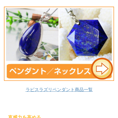
ラピスラズリペンダント商品一覧
直感力を高める