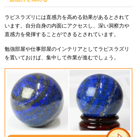
ラピスラズリには直感力を高める効果があるとされて
います。自分自身の内面にアクセスし、深い洞察力や
直感力を発揮することができるとされています。
勉強部屋や仕事部屋のインテリアとしてラピスラズリ
を置いておけば、集中して作業が進むでしょう。