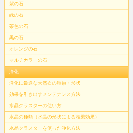
紫の石
緑の石
茶色の石
黒の石
オレンジの石
マルチカラーの石
浄化
浄化に最適な天然石の種類・形状
効果を引き出すメンテナンス方法
水晶クラスターの使い方
水晶の種類（水晶の形状による相乗効果）
水晶クラスターを使った浄化方法