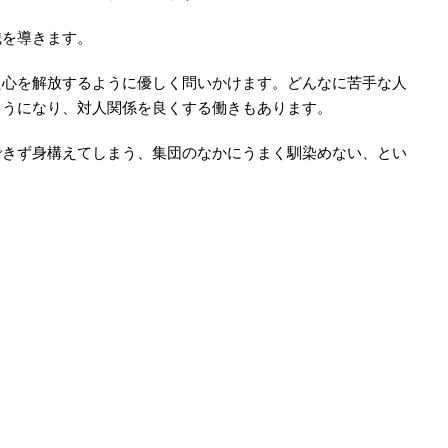
識を導きます。
た心を解放するように優しく問いかけます。どんなに苦手な人
ようになり、対人関係を良くする働きもあります。
できず身構えてしまう、集団のなかにうまく馴染めない、とい
。