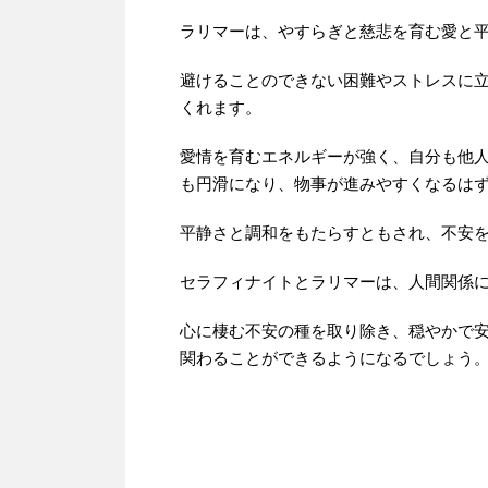
ラリマーは、やすらぎと慈悲を育む愛と
避けることのできない困難やストレスに
くれます。
愛情を育むエネルギーが強く、自分も他
も円滑になり、物事が進みやすくなるは
平静さと調和をもたらすともされ、不安
セラフィナイトとラリマーは、人間関係
心に棲む不安の種を取り除き、穏やかで
関わることができるようになるでしょう