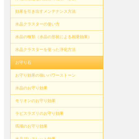
効果を引き出すメンテナンス方法
水晶クラスターの使い方
水晶の種類（水晶の形状による相乗効果）
水晶クラスターを使った浄化方法
お守り石
お守り効果の強いパワーストーン
水晶のお守り効果
モリオンのお守り効果
ラピスラズリのお守り効果
瑪瑙のお守り効果
水晶ブレスレット効果