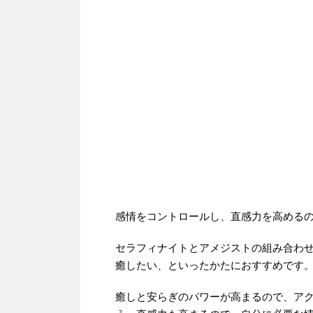
感情をコントロールし、直感力を高める
セラフィナイトとアメジストの組み合わ
癒したい、といったかたにおすすめです
癒しと安らぎのパワーが高まるので、ア