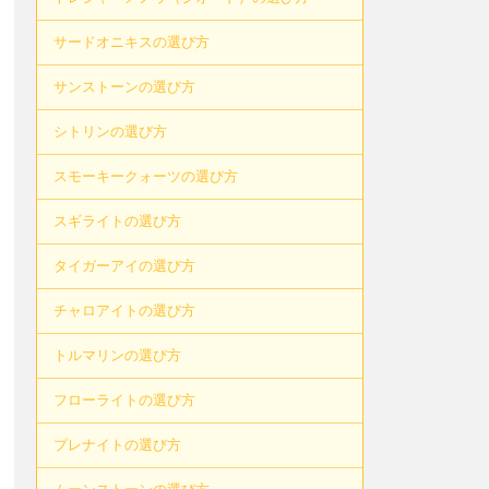
サードオニキスの選び方
サンストーンの選び方
シトリンの選び方
スモーキークォーツの選び方
スギライトの選び方
タイガーアイの選び方
チャロアイトの選び方
トルマリンの選び方
フローライトの選び方
プレナイトの選び方