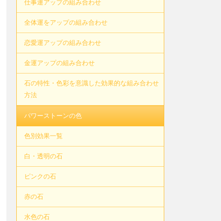
仕事運アップの組み合わせ
全体運をアップの組み合わせ
恋愛運アップの組み合わせ
金運アップの組み合わせ
石の特性・色彩を意識した効果的な組み合わせ
方法
パワーストーンの色
色別効果一覧
白・透明の石
ピンクの石
赤の石
水色の石