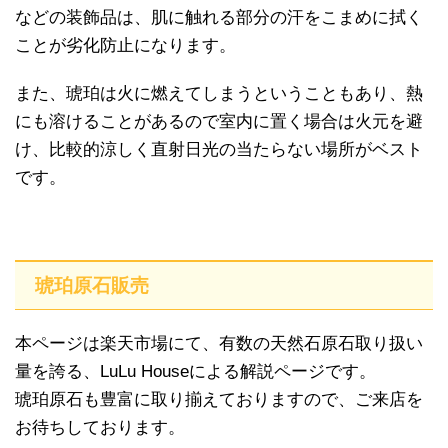
などの装飾品は、肌に触れる部分の汗をこまめに拭く
ことが劣化防止になります。
また、琥珀は火に燃えてしまうということもあり、熱
にも溶けることがあるので室内に置く場合は火元を避
け、比較的涼しく直射日光の当たらない場所がベスト
です。
琥珀原石販売
本ページは楽天市場にて、有数の天然石原石取り扱い
量を誇る、LuLu Houseによる解説ページです。
琥珀原石も豊富に取り揃えておりますので、ご来店を
お待ちしております。