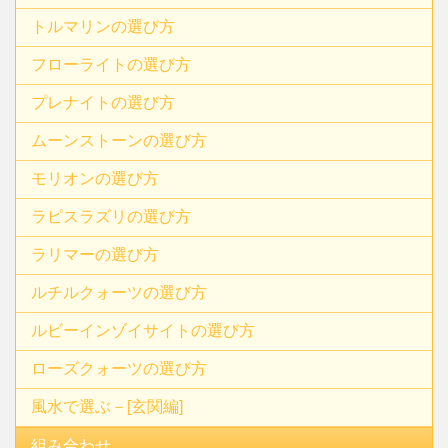
トルマリンの選び方
フローライトの選び方
プレナイトの選び方
ムーンストーンの選び方
モリオンの選び方
ラピスラズリの選び方
ラリマーの選び方
ルチルクォーツの選び方
ルビーインゾイサイトの選び方
ローズクォーツの選び方
風水で選ぶ－[玄関編]
組み合わせ