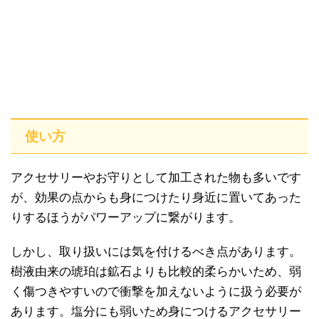
使い方
アクセサリーやお守りとして加工された物も多いです
が、効果の点からも身につけたり身近に置いてあった
りするほうがパワーアップに繋がります。
しかし、取り扱いには気を付けるべき点があります。
樹液由来の琥珀は鉱石よりも比較的柔らかいため、弱
く傷つきやすいので衝撃を加えないように扱う必要が
あります。塩分にも弱いため身につけるアクセサリー