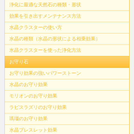
浄化に最適な天然石の種類・形状
効果を引き出すメンテナンス方法
水晶クラスターの使い方
水晶の種類（水晶の形状による相乗効果）
水晶クラスターを使った浄化方法
お守り石
お守り効果の強いパワーストーン
水晶のお守り効果
モリオンのお守り効果
ラピスラズリのお守り効果
瑪瑙のお守り効果
水晶ブレスレット効果