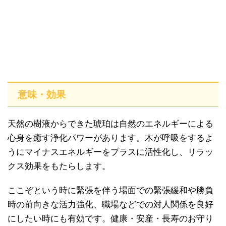
意味・効果
天然の樹液からできた琥珀は自然のエネルギーによる
心身を癒す浄化パワーがあります。木が呼吸をするよ
うにマイナスエネルギーをプラスに活性化し、リラッ
クス効果をもたらします。
ここぞという時に緊張を伴う場面での緊張緩和や勝負
時の前向きな活力強化、職場などでの対人関係を良好
にしたい時にも有効です。健康・安産・長寿のお守り