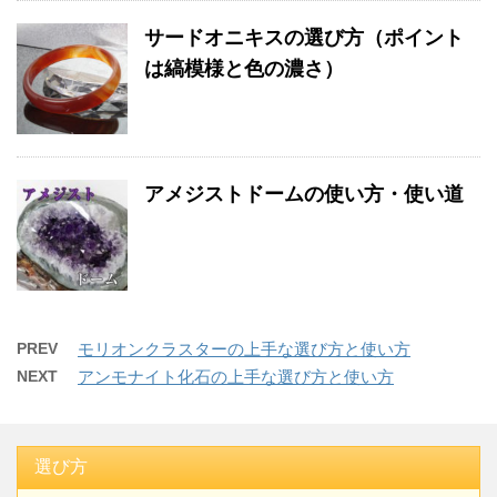
サードオニキスの選び方（ポイント
は縞模様と色の濃さ）
アメジストドームの使い方・使い道
PREV
モリオンクラスターの上手な選び方と使い方
NEXT
アンモナイト化石の上手な選び方と使い方
選び方