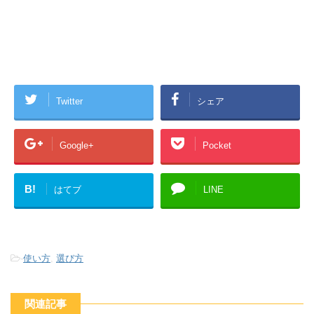
Twitter
シェア
Google+
Pocket
B!
はてブ
LINE
-
使い方
,
選び方
関連記事