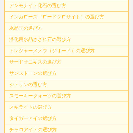
アンモナイト化石の選び方
インカローズ［ロードクロサイト］の選び方
水晶玉の選び方
浄化用水晶さざれ石の選び方
トレジャーメノウ（ジオード）の選び方
サードオニキスの選び方
サンストーンの選び方
シトリンの選び方
スモーキークォーツの選び方
スギライトの選び方
タイガーアイの選び方
チャロアイトの選び方