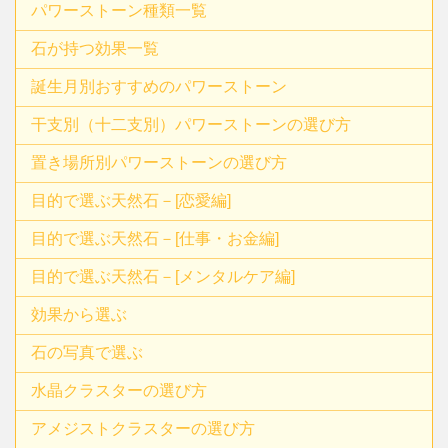
パワーストーン種類一覧
石が持つ効果一覧
誕生月別おすすめのパワーストーン
干支別（十二支別）パワーストーンの選び方
置き場所別パワーストーンの選び方
目的で選ぶ天然石－[恋愛編]
目的で選ぶ天然石－[仕事・お金編]
目的で選ぶ天然石－[メンタルケア編]
効果から選ぶ
石の写真で選ぶ
水晶クラスターの選び方
アメジストクラスターの選び方