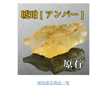
琥珀原石商品一覧