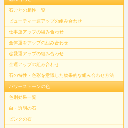
石ごとの相性一覧
ビューティー運アップの組み合わせ
仕事運アップの組み合わせ
全体運をアップの組み合わせ
恋愛運アップの組み合わせ
金運アップの組み合わせ
石の特性・色彩を意識した効果的な組み合わせ方法
パワーストーンの色
色別効果一覧
白・透明の石
ピンクの石