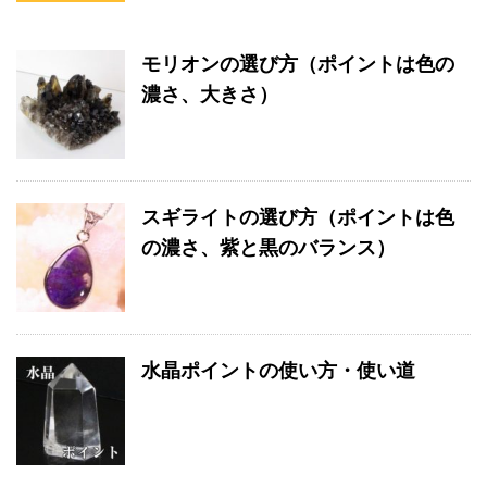
モリオンの選び方（ポイントは色の
濃さ、大きさ）
スギライトの選び方（ポイントは色
の濃さ、紫と黒のバランス）
水晶ポイントの使い方・使い道