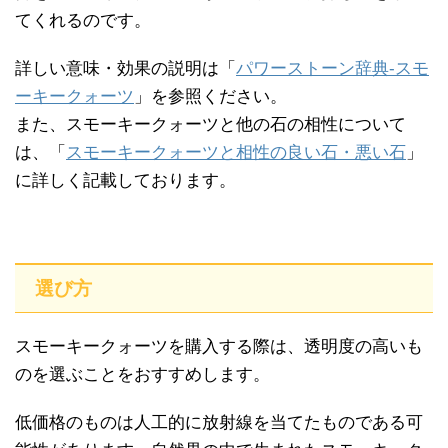
てくれるのです。
詳しい意味・効果の説明は「
パワーストーン辞典-スモ
ーキークォーツ
」を参照ください。
また、スモーキークォーツと他の石の相性について
は、「
スモーキークォーツと相性の良い石・悪い石
」
に詳しく記載しております。
選び方
スモーキークォーツを購入する際は、透明度の高いも
のを選ぶことをおすすめします。
低価格のものは人工的に放射線を当てたものである可