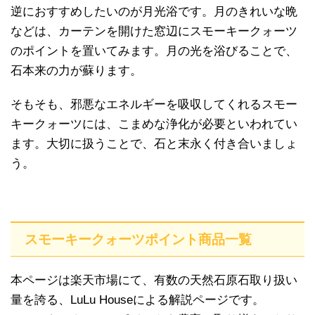
逆におすすめしたいのが月光浴です。月のきれいな晩
などは、カーテンを開けた窓辺にスモーキークォーツ
のポイントを置いてみます。月の光を浴びることで、
石本来の力が蘇ります。
そもそも、邪悪なエネルギーを吸収してくれるスモー
キークォーツには、こまめな浄化が必要といわれてい
ます。大切に扱うことで、石と末永く付き合いましょ
う。
スモーキークォーツポイント商品一覧
本ページは楽天市場にて、有数の天然石原石取り扱い
量を誇る、LuLu Houseによる解説ページです。