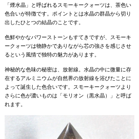
「煙水晶」と呼ばれるスモーキークォーツは、茶色い
色合いが特徴です。ポイントとは水晶の群晶から切り
出したひとつの結晶のことです。
色鮮やかなパワーストーンもすてきですが、スモーキ
ークォーツは物静かでありながら芯の強さを感じさせ
るという風情で独特の魅力があります。
神秘的な色味の秘密は、放射線。水晶の中に微量に存
在するアルミニウムが自然界の放射線を浴びたことに
よって誕生した色合いです。スモーキークォーツより
さらに色が濃いものは「モリオン（黒水晶）」と呼ば
れます。