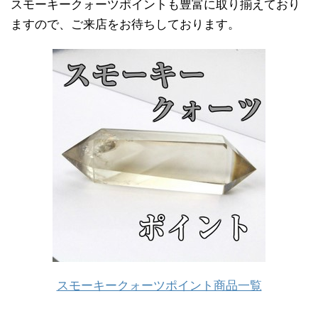
スモーキークォーツポイントも豊富に取り揃えており
ますので、ご来店をお待ちしております。
スモーキークォーツポイント商品一覧