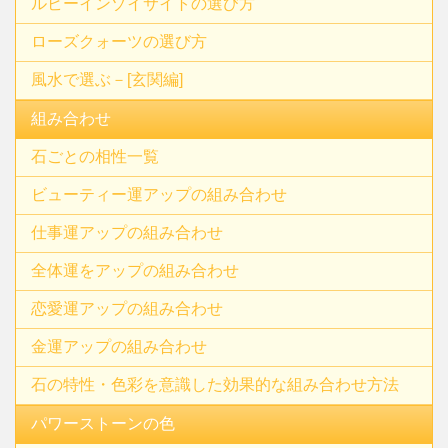
ルビーインゾイサイトの選び方
ローズクォーツの選び方
風水で選ぶ－[玄関編]
組み合わせ
石ごとの相性一覧
ビューティー運アップの組み合わせ
仕事運アップの組み合わせ
全体運をアップの組み合わせ
恋愛運アップの組み合わせ
金運アップの組み合わせ
石の特性・色彩を意識した効果的な組み合わせ方法
パワーストーンの色