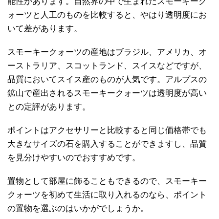
能性があります。自然界の中で生まれたスモーキーク
ォーツと人工のものを比較すると、やはり透明度にお
いて差があります。
スモーキークォーツの産地はブラジル、アメリカ、オ
ーストラリア、スコットランド、スイスなどですが、
品質においてスイス産のものが人気です。アルプスの
鉱山で産出されるスモーキークォーツは透明度が高い
との定評があります。
ポイントはアクセサリーと比較すると同じ価格帯でも
大きなサイズの石を購入することができますし、品質
を見分けやすいのでおすすめです。
置物として部屋に飾ることもできるので、スモーキー
クォーツを初めて生活に取り入れるのなら、ポイント
の置物を選ぶのはいかがでしょうか。