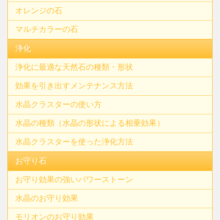
オレンジの石
マルチカラーの石
浄化
浄化に最適な天然石の種類・形状
効果を引き出すメンテナンス方法
水晶クラスターの使い方
水晶の種類（水晶の形状による相乗効果）
水晶クラスターを使った浄化方法
お守り石
お守り効果の強いパワーストーン
水晶のお守り効果
モリオンのお守り効果