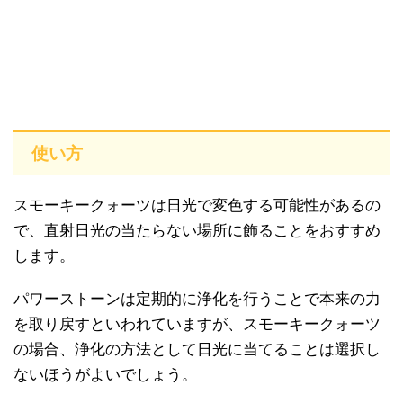
使い方
スモーキークォーツは日光で変色する可能性があるの
で、直射日光の当たらない場所に飾ることをおすすめ
します。
パワーストーンは定期的に浄化を行うことで本来の力
を取り戻すといわれていますが、スモーキークォーツ
の場合、浄化の方法として日光に当てることは選択し
ないほうがよいでしょう。