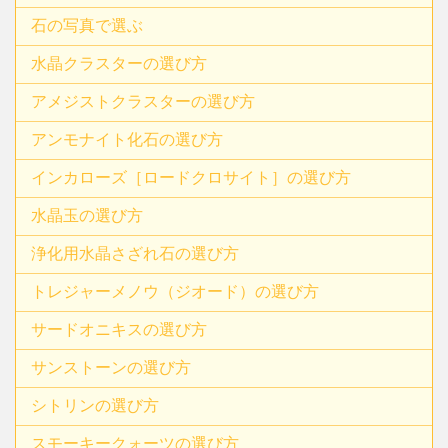
石の写真で選ぶ
水晶クラスターの選び方
アメジストクラスターの選び方
アンモナイト化石の選び方
インカローズ［ロードクロサイト］の選び方
水晶玉の選び方
浄化用水晶さざれ石の選び方
トレジャーメノウ（ジオード）の選び方
サードオニキスの選び方
サンストーンの選び方
シトリンの選び方
スモーキークォーツの選び方