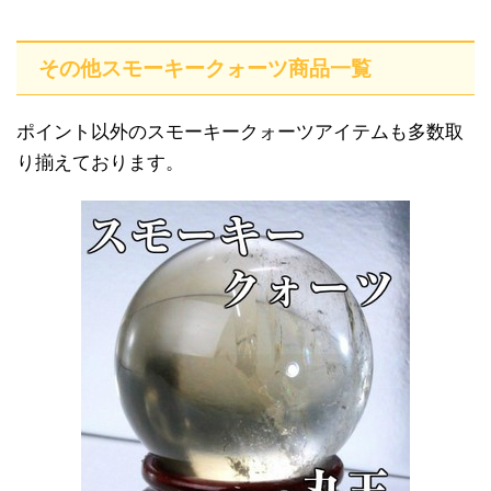
その他スモーキークォーツ商品一覧
ポイント以外のスモーキークォーツアイテムも多数取
り揃えております。