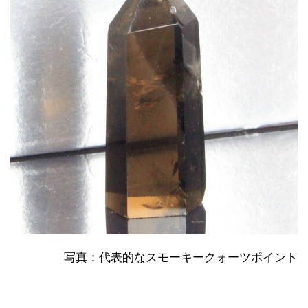
写真：代表的なスモーキークォーツポイント