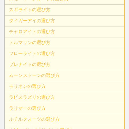
スギライトの選び方
タイガーアイの選び方
チャロアイトの選び方
トルマリンの選び方
フローライトの選び方
プレナイトの選び方
ムーンストーンの選び方
モリオンの選び方
ラピスラズリの選び方
ラリマーの選び方
ルチルクォーツの選び方