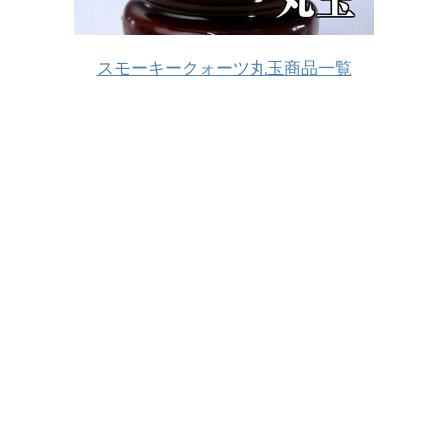
スモーキークォーツ丸玉商品一覧