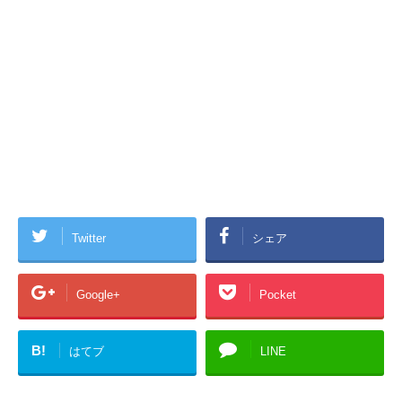
Twitter
シェア
Google+
Pocket
B!
はてブ
LINE