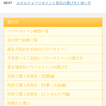
NEXT
ルチルクォーツポイント原石の選び方と使い方
選び方
パワーストーン種類一覧
石が持つ効果一覧
誕生月別おすすめのパワーストーン
干支別（十二支別）パワーストーンの選び方
置き場所別パワーストーンの選び方
目的で選ぶ天然石－[恋愛編]
目的で選ぶ天然石－[仕事・お金編]
目的で選ぶ天然石－[メンタルケア編]
効果から選ぶ