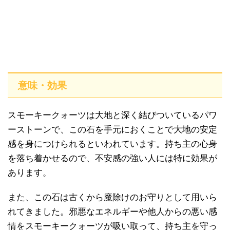
意味・効果
スモーキークォーツは大地と深く結びついているパワ
ーストーンで、この石を手元におくことで大地の安定
感を身につけられるといわれています。持ち主の心身
を落ち着かせるので、不安感の強い人には特に効果が
あります。
また、この石は古くから魔除けのお守りとして用いら
れてきました。邪悪なエネルギーや他人からの悪い感
情をスモーキークォーツが吸い取って、持ち主を守っ