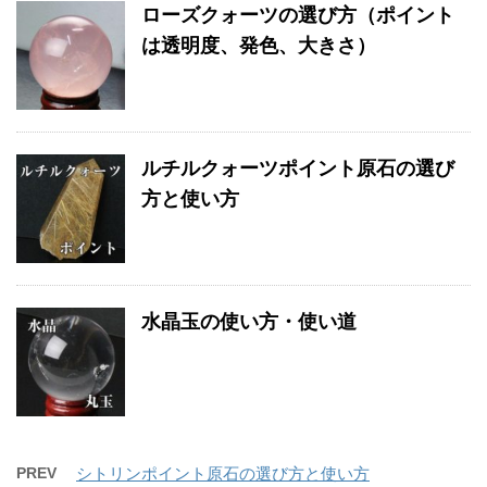
ローズクォーツの選び方（ポイント
は透明度、発色、大きさ）
ルチルクォーツポイント原石の選び
方と使い方
水晶玉の使い方・使い道
PREV
シトリンポイント原石の選び方と使い方