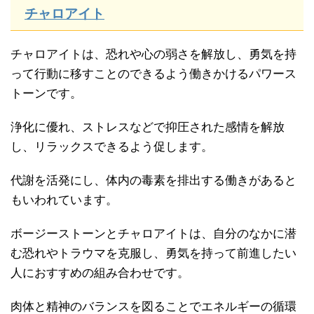
チャロアイト
チャロアイトは、恐れや心の弱さを解放し、勇気を持
って行動に移すことのできるよう働きかけるパワース
トーンです。
浄化に優れ、ストレスなどで抑圧された感情を解放
し、リラックスできるよう促します。
代謝を活発にし、体内の毒素を排出する働きがあると
もいわれています。
ボージーストーンとチャロアイトは、自分のなかに潜
む恐れやトラウマを克服し、勇気を持って前進したい
人におすすめの組み合わせです。
肉体と精神のバランスを図ることでエネルギーの循環