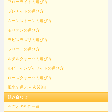
フローライトの選び方
プレナイトの選び方
ムーンストーンの選び方
モリオンの選び方
ラピスラズリの選び方
ラリマーの選び方
ルチルクォーツの選び方
ルビーインゾイサイトの選び方
ローズクォーツの選び方
風水で選ぶ－[玄関編]
組み合わせ
石ごとの相性一覧