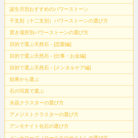
誕生月別おすすめのパワーストーン
干支別（十二支別）パワーストーンの選び方
置き場所別パワーストーンの選び方
目的で選ぶ天然石－[恋愛編]
目的で選ぶ天然石－[仕事・お金編]
目的で選ぶ天然石－[メンタルケア編]
効果から選ぶ
石の写真で選ぶ
水晶クラスターの選び方
アメジストクラスターの選び方
アンモナイト化石の選び方
インカローズ［ロードクロサイト］の選び方