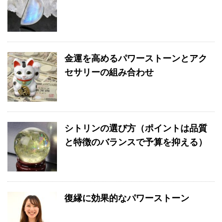
金運を高めるパワーストーンとアク
セサリーの組み合わせ
シトリンの選び方（ポイントは品質
と特徴のバランスで予算を抑える）
復縁に効果的なパワーストーン