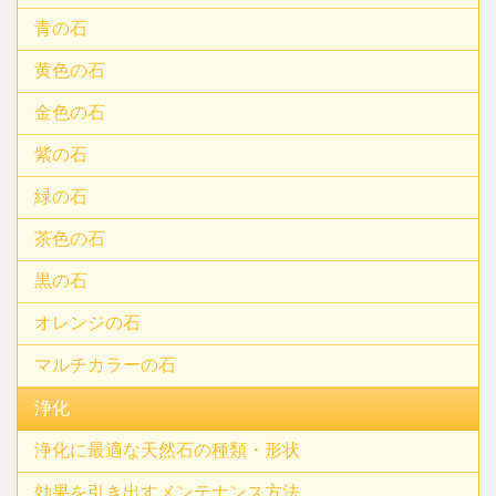
青の石
黄色の石
金色の石
紫の石
緑の石
茶色の石
黒の石
オレンジの石
マルチカラーの石
浄化
浄化に最適な天然石の種類・形状
効果を引き出すメンテナンス方法