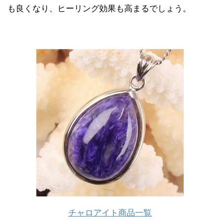
も良くなり、ヒーリング効果も高まるでしょう。
チャロアイト商品一覧