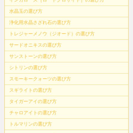
水晶玉の選び方
浄化用水晶さざれ石の選び方
トレジャーメノウ（ジオード）の選び方
サードオニキスの選び方
サンストーンの選び方
シトリンの選び方
スモーキークォーツの選び方
スギライトの選び方
タイガーアイの選び方
チャロアイトの選び方
トルマリンの選び方