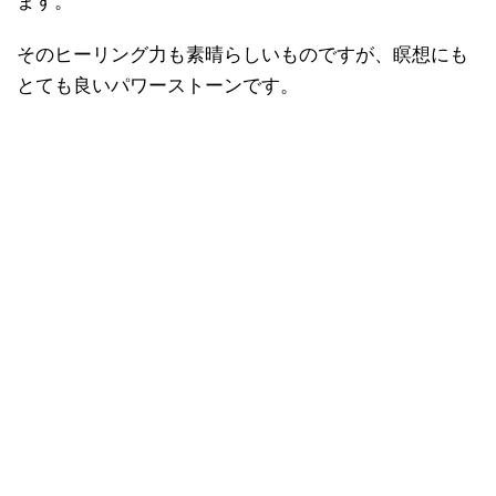
ます。
そのヒーリング力も素晴らしいものですが、瞑想にも
とても良いパワーストーンです。