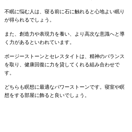
不眠に悩む人は、寝る前に石に触れると心地よい眠り
が得られるでしょう。
また、創造力や表現力を養い、より高次な意識へと導
く力があるといわれています。
ボージーストーンとセレスタイトは、精神のバランス
を取り、健康回復に力を貸してくれる組み合わせで
す。
どちらも瞑想に最適なパワーストーンです。寝室や瞑
想をする部屋に飾ると良いでしょう。