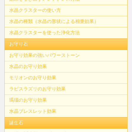
水晶クラスターの使い方
水晶の種類（水晶の形状による相乗効果）
水晶クラスターを使った浄化方法
お守り石
お守り効果の強いパワーストーン
水晶のお守り効果
モリオンのお守り効果
ラピスラズリのお守り効果
瑪瑙のお守り効果
水晶ブレスレット効果
誕生石