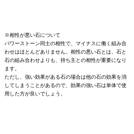
※相性が悪い石について
パワーストーン同士の相性で、マイナスに働く組み合
わせはほとんどありません。相性の悪い石とは、石と
石の組み合わせよりも、持ち主との相性が重要になり
ます。
ただし、強い効果がある石の場合は他の石の効果を消
してしまうことがあるので、効果の強い石は単体で使
用した方が良いでしょう。