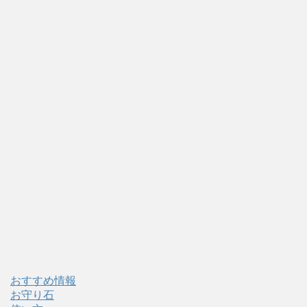
おすすめ情報
お守り石