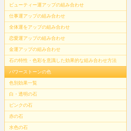
ビューティー運アップの組み合わせ
仕事運アップの組み合わせ
全体運をアップの組み合わせ
恋愛運アップの組み合わせ
金運アップの組み合わせ
石の特性・色彩を意識した効果的な組み合わせ方法
パワーストーンの色
色別効果一覧
白・透明の石
ピンクの石
赤の石
水色の石