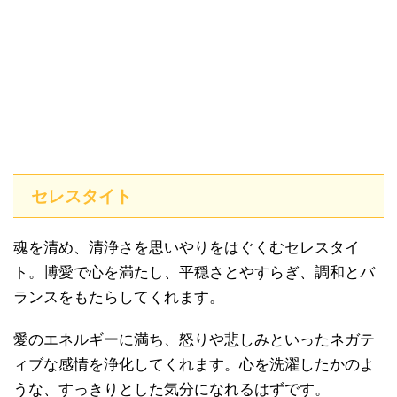
セレスタイト
魂を清め、清浄さを思いやりをはぐくむセレスタイ
ト。博愛で心を満たし、平穏さとやすらぎ、調和とバ
ランスをもたらしてくれます。
愛のエネルギーに満ち、怒りや悲しみといったネガテ
ィブな感情を浄化してくれます。心を洗濯したかのよ
うな、すっきりとした気分になれるはずです。