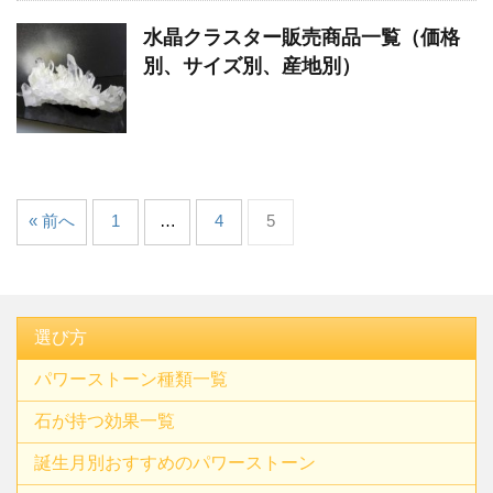
水晶クラスター販売商品一覧（価格
別、サイズ別、産地別）
« 前へ
1
…
4
5
選び方
パワーストーン種類一覧
石が持つ効果一覧
誕生月別おすすめのパワーストーン