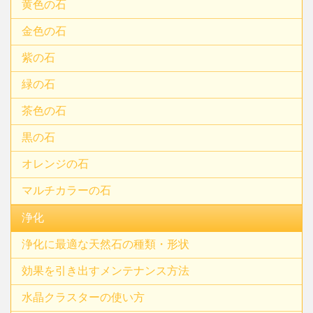
黄色の石
金色の石
紫の石
緑の石
茶色の石
黒の石
オレンジの石
マルチカラーの石
浄化
浄化に最適な天然石の種類・形状
効果を引き出すメンテナンス方法
水晶クラスターの使い方