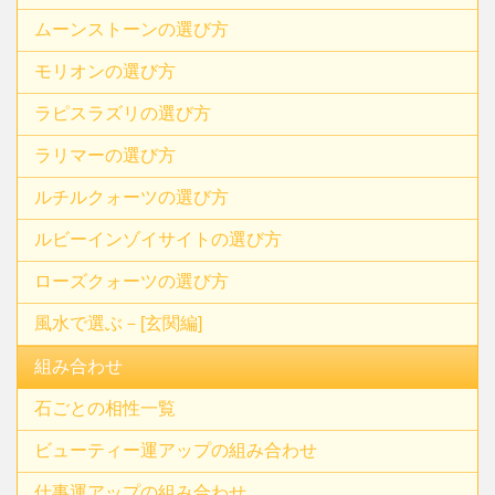
ムーンストーンの選び方
モリオンの選び方
ラピスラズリの選び方
ラリマーの選び方
ルチルクォーツの選び方
ルビーインゾイサイトの選び方
ローズクォーツの選び方
風水で選ぶ－[玄関編]
組み合わせ
石ごとの相性一覧
ビューティー運アップの組み合わせ
仕事運アップの組み合わせ