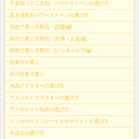
干支別（十二支別）パワーストーンの選び方
置き場所別パワーストーンの選び方
目的で選ぶ天然石－[恋愛編]
目的で選ぶ天然石－[仕事・お金編]
目的で選ぶ天然石－[メンタルケア編]
効果から選ぶ
石の写真で選ぶ
水晶クラスターの選び方
アメジストクラスターの選び方
アンモナイト化石の選び方
インカローズ［ロードクロサイト］の選び方
水晶玉の選び方