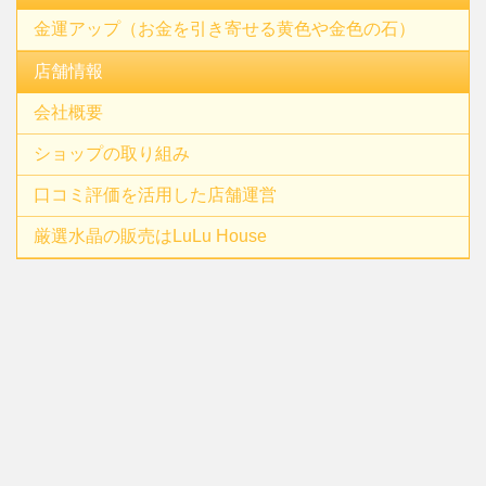
金運アップ（お金を引き寄せる黄色や金色の石）
店舗情報
会社概要
ショップの取り組み
口コミ評価を活用した店舗運営
厳選水晶の販売はLuLu House