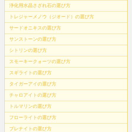
浄化用水晶さざれ石の選び方
トレジャーメノウ（ジオード）の選び方
サードオニキスの選び方
サンストーンの選び方
シトリンの選び方
スモーキークォーツの選び方
スギライトの選び方
タイガーアイの選び方
チャロアイトの選び方
トルマリンの選び方
フローライトの選び方
プレナイトの選び方