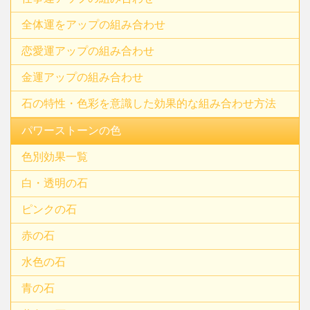
全体運をアップの組み合わせ
恋愛運アップの組み合わせ
金運アップの組み合わせ
石の特性・色彩を意識した効果的な組み合わせ方法
パワーストーンの色
色別効果一覧
白・透明の石
ピンクの石
赤の石
水色の石
青の石