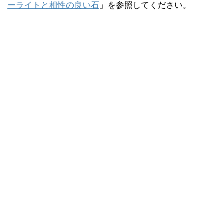
ーライトと相性の良い石
」を参照してください。