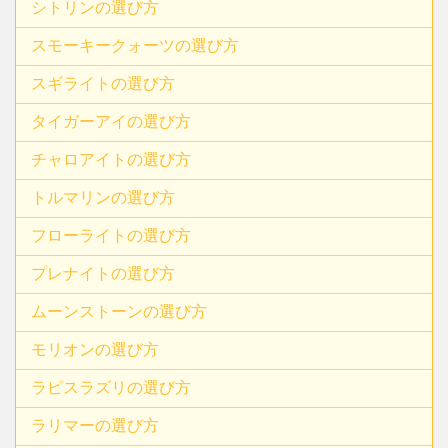
シトリンの選び方
スモーキークォーツの選び方
スギライトの選び方
タイガーアイの選び方
チャロアイトの選び方
トルマリンの選び方
フローライトの選び方
プレナイトの選び方
ムーンストーンの選び方
モリオンの選び方
ラピスラズリの選び方
ラリマーの選び方