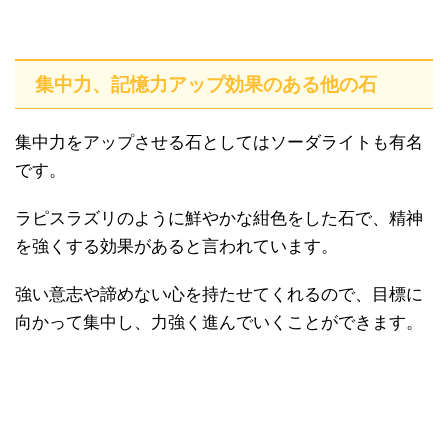
集中力、記憶力アップ効果のある他の石
集中力をアップさせる石としてはソーダライトも有名
です。
ラピスラズリのように鮮やかな紺色をした石で、精神
を強くする効果があると言われています。
強い意志や諦めない心を持たせてくれるので、目標に
向かって集中し、力強く進んでいくことができます。