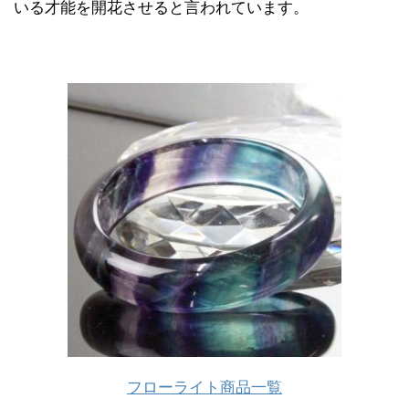
いる才能を開花させると言われています。
フローライト商品一覧