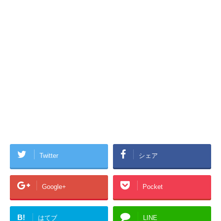
Twitter
シェア
Google+
Pocket
B!
はてブ
LINE