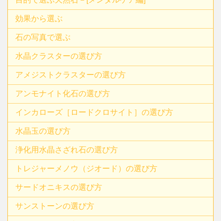
効果から選ぶ
石の写真で選ぶ
水晶クラスターの選び方
アメジストクラスターの選び方
アンモナイト化石の選び方
インカローズ［ロードクロサイト］の選び方
水晶玉の選び方
浄化用水晶さざれ石の選び方
トレジャーメノウ（ジオード）の選び方
サードオニキスの選び方
サンストーンの選び方