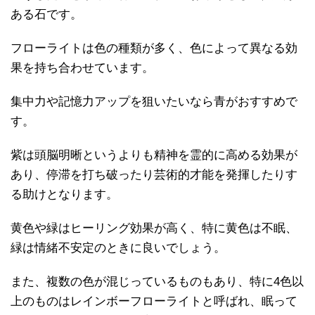
ある石です。
フローライトは色の種類が多く、色によって異なる効
果を持ち合わせています。
集中力や記憶力アップを狙いたいなら青がおすすめで
す。
紫は頭脳明晰というよりも精神を霊的に高める効果が
あり、停滞を打ち破ったり芸術的才能を発揮したりす
る助けとなります。
黄色や緑はヒーリング効果が高く、特に黄色は不眠、
緑は情緒不安定のときに良いでしょう。
また、複数の色が混じっているものもあり、特に4色以
上のものはレインボーフローライトと呼ばれ、眠って