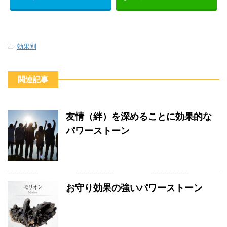
-
効果別
関連記事
友情（絆）を深めることに効果的な
パワーストーン
お守り効果の強いパワーストーン