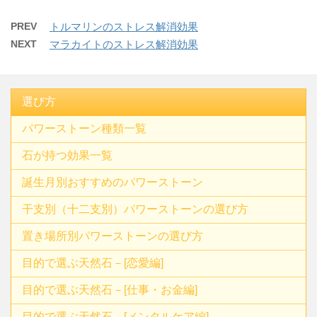
PREV
トルマリンのストレス解消効果
NEXT
マラカイトのストレス解消効果
選び方
パワーストーン種類一覧
石が持つ効果一覧
誕生月別おすすめのパワーストーン
干支別（十二支別）パワーストーンの選び方
置き場所別パワーストーンの選び方
目的で選ぶ天然石－[恋愛編]
目的で選ぶ天然石－[仕事・お金編]
目的で選ぶ天然石－[メンタルケア編]