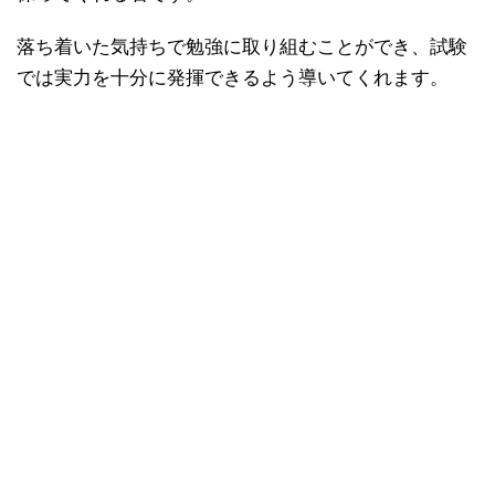
落ち着いた気持ちで勉強に取り組むことができ、試験
では実力を十分に発揮できるよう導いてくれます。