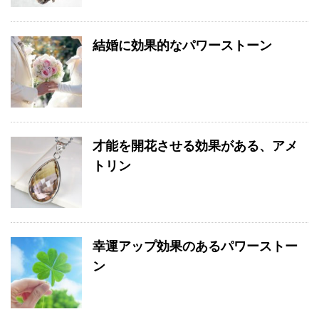
結婚に効果的なパワーストーン
才能を開花させる効果がある、アメ
トリン
幸運アップ効果のあるパワーストー
ン