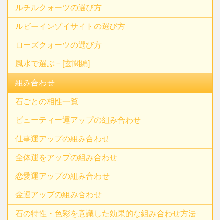
ルチルクォーツの選び方
ルビーインゾイサイトの選び方
ローズクォーツの選び方
風水で選ぶ－[玄関編]
組み合わせ
石ごとの相性一覧
ビューティー運アップの組み合わせ
仕事運アップの組み合わせ
全体運をアップの組み合わせ
恋愛運アップの組み合わせ
金運アップの組み合わせ
石の特性・色彩を意識した効果的な組み合わせ方法