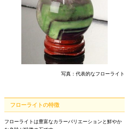
写真：代表的なフローライト
フローライトの特徴
フローライトは豊富なカラーバリエーションと鮮やか