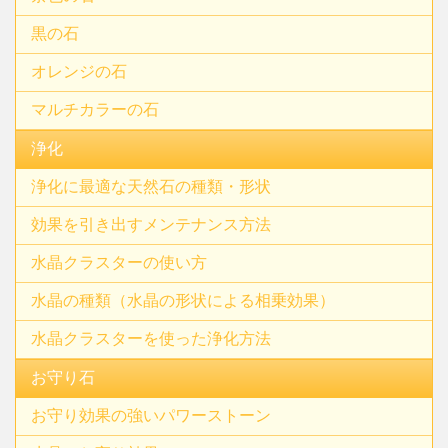
黒の石
オレンジの石
マルチカラーの石
浄化
浄化に最適な天然石の種類・形状
効果を引き出すメンテナンス方法
水晶クラスターの使い方
水晶の種類（水晶の形状による相乗効果）
水晶クラスターを使った浄化方法
お守り石
お守り効果の強いパワーストーン