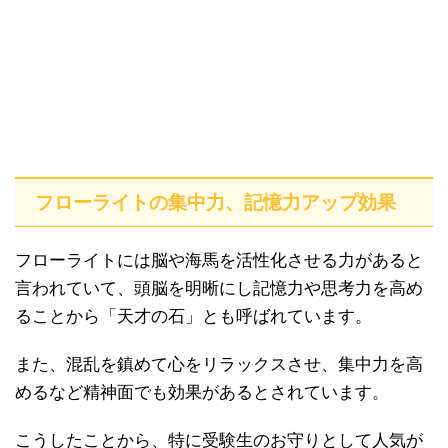
フローライトの集中力、記憶力アップ効果
フローライトには脳や海馬を活性化させる力があると
言われていて、頭脳を明晰にし記憶力や思考力を高め
ることから「天才の石」とも呼ばれています。
また、混乱を鎮めて心をリラックスさせ、集中力を高
めるなど精神面でも効果があるとされています。
こうしたことから、特に受験生のお守りとして人気が