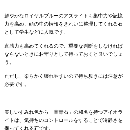
鮮やかなロイヤルブルーのアズライトも集中力や記憶
力を高め、頭の中の情報をきれいに整理してくれる石
として学生などに人気です。
直感力も高めてくれるので、重要な判断をしなければ
ならないときにお守りとして持っておくと良いでしょ
う。
ただし、柔らかく壊れやすいので持ち歩きには注意が
必要です。
美しいすみれ色から「菫青石」の和名を持つアイオラ
イトは、気持ちのコントロールをすることで冷静さを
保ってくれる石です。