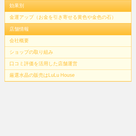
効果別
金運アップ（お金を引き寄せる黄色や金色の石）
店舗情報
会社概要
ショップの取り組み
口コミ評価を活用した店舗運営
厳選水晶の販売はLuLu House