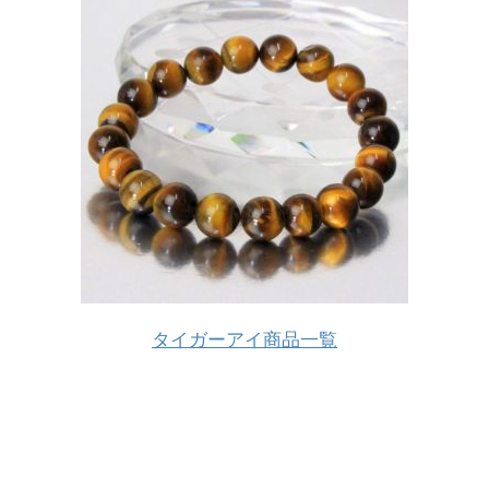
タイガーアイ商品一覧