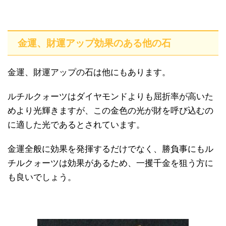
金運、財運アップ効果のある他の石
金運、財運アップの石は他にもあります。
ルチルクォーツはダイヤモンドよりも屈折率が高いた
めより光輝きますが、この金色の光が財を呼び込むの
に適した光であるとされています。
金運全般に効果を発揮するだけでなく、勝負事にもル
チルクォーツは効果があるため、一攫千金を狙う方に
も良いでしょう。