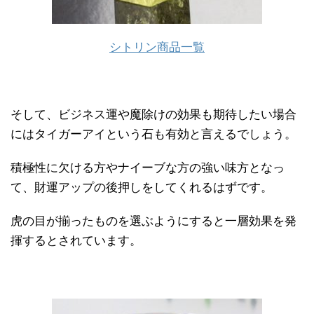
シトリン商品一覧
そして、ビジネス運や魔除けの効果も期待したい場合
にはタイガーアイという石も有効と言えるでしょう。
積極性に欠ける方やナイーブな方の強い味方となっ
て、財運アップの後押しをしてくれるはずです。
虎の目が揃ったものを選ぶようにすると一層効果を発
揮するとされています。