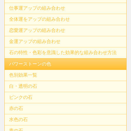
仕事運アップの組み合わせ
全体運をアップの組み合わせ
恋愛運アップの組み合わせ
金運アップの組み合わせ
石の特性・色彩を意識した効果的な組み合わせ方法
パワーストーンの色
色別効果一覧
白・透明の石
ピンクの石
赤の石
水色の石
青の石