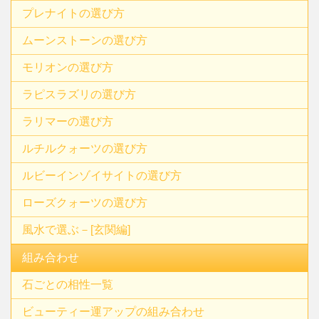
プレナイトの選び方
ムーンストーンの選び方
モリオンの選び方
ラピスラズリの選び方
ラリマーの選び方
ルチルクォーツの選び方
ルビーインゾイサイトの選び方
ローズクォーツの選び方
風水で選ぶ－[玄関編]
組み合わせ
石ごとの相性一覧
ビューティー運アップの組み合わせ