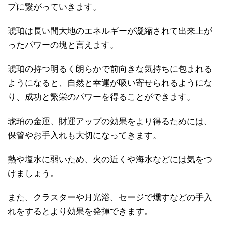
プに繋がっていきます。
琥珀は長い間大地のエネルギーが凝縮されて出来上が
ったパワーの塊と言えます。
琥珀の持つ明るく朗らかで前向きな気持ちに包まれる
ようになると、自然と幸運が吸い寄せられるようにな
り、成功と繁栄のパワーを得ることができます。
琥珀の金運、財運アップの効果をより得るためには、
保管やお手入れも大切になってきます。
熱や塩水に弱いため、火の近くや海水などには気をつ
けましょう。
また、クラスターや月光浴、セージで燻すなどの手入
れをするとより効果を発揮できます。