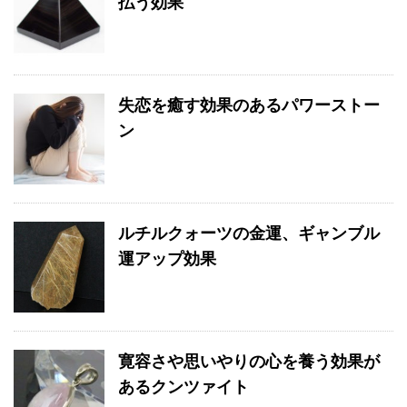
払う効果
失恋を癒す効果のあるパワーストー
ン
ルチルクォーツの金運、ギャンブル
運アップ効果
寛容さや思いやりの心を養う効果が
あるクンツァイト