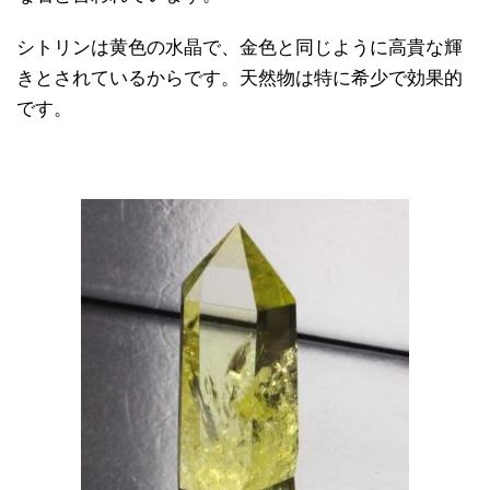
シトリンは黄色の水晶で、金色と同じように高貴な輝
きとされているからです。天然物は特に希少で効果的
です。