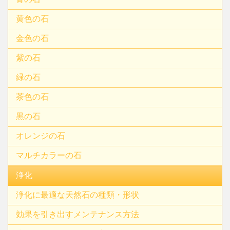
黄色の石
金色の石
紫の石
緑の石
茶色の石
黒の石
オレンジの石
マルチカラーの石
浄化
浄化に最適な天然石の種類・形状
効果を引き出すメンテナンス方法