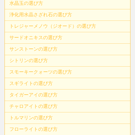
水晶玉の選び方
浄化用水晶さざれ石の選び方
トレジャーメノウ（ジオード）の選び方
サードオニキスの選び方
サンストーンの選び方
シトリンの選び方
スモーキークォーツの選び方
スギライトの選び方
タイガーアイの選び方
チャロアイトの選び方
トルマリンの選び方
フローライトの選び方