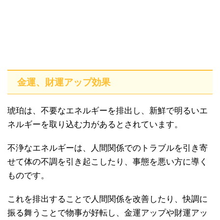
金運、財運アップ効果
琥珀は、不要なエネルギーを排出し、新鮮で明るいエ
ネルギーを取り込む力があるとされています。
不浄なエネルギーは、人間関係でのトラブルを引き寄
せて体の不調を引き起こしたり、事態を悪い方に導く
ものです。
これを排出することで人間関係を改善したり、快調に
振る舞うことで物事が好転し、金運アップや財運アッ