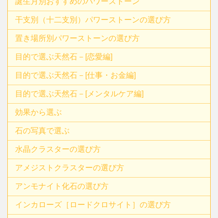
誕生月別おすすめのパワーストーン
干支別（十二支別）パワーストーンの選び方
置き場所別パワーストーンの選び方
目的で選ぶ天然石－[恋愛編]
目的で選ぶ天然石－[仕事・お金編]
目的で選ぶ天然石－[メンタルケア編]
効果から選ぶ
石の写真で選ぶ
水晶クラスターの選び方
アメジストクラスターの選び方
アンモナイト化石の選び方
インカローズ［ロードクロサイト］の選び方