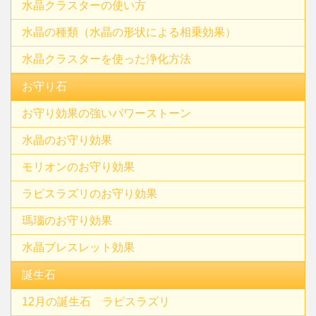
水晶クラスターの使い方
水晶の種類（水晶の形状による相乗効果）
水晶クラスターを使った浄化方法
お守り石
お守り効果の強いパワーストーン
水晶のお守り効果
モリオンのお守り効果
ラピスラズリのお守り効果
瑪瑙のお守り効果
水晶ブレスレット効果
誕生石
12月の誕生石 ラピスラズリ