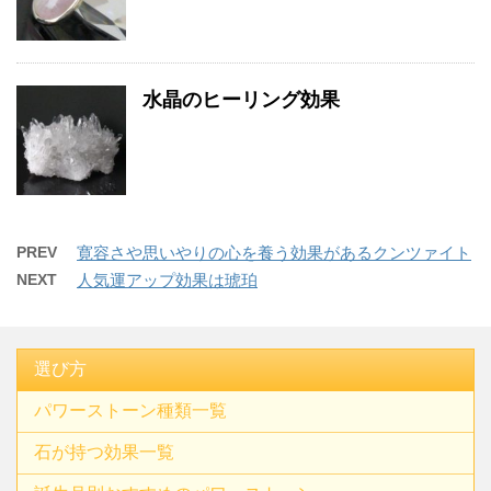
水晶のヒーリング効果
PREV
寛容さや思いやりの心を養う効果があるクンツァイト
NEXT
人気運アップ効果は琥珀
選び方
パワーストーン種類一覧
石が持つ効果一覧