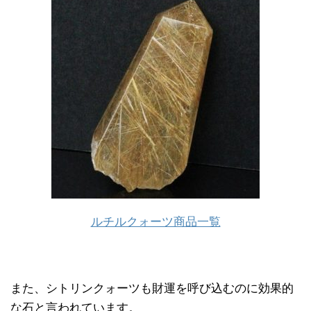
ルチルクォーツ商品一覧
また、シトリンクォーツも財運を呼び込むのに効果的
な石と言われています。