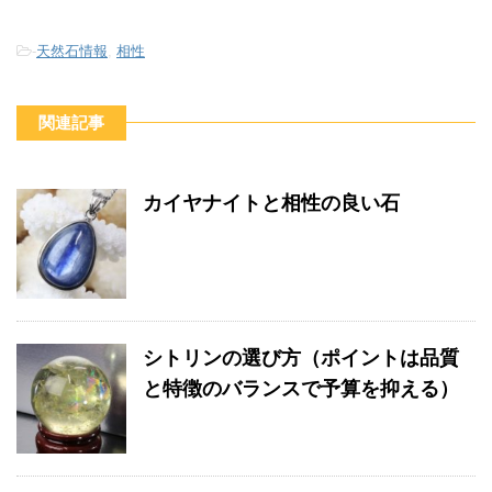
-
天然石情報
,
相性
関連記事
カイヤナイトと相性の良い石
シトリンの選び方（ポイントは品質
と特徴のバランスで予算を抑える）