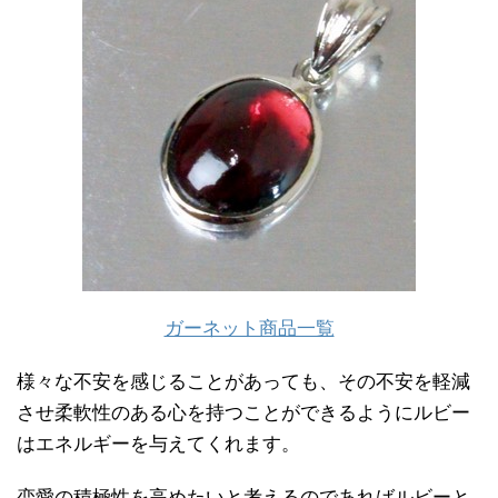
ガーネット商品一覧
様々な不安を感じることがあっても、その不安を軽減
させ柔軟性のある心を持つことができるようにルビー
はエネルギーを与えてくれます。
恋愛の積極性を高めたいと考えるのであればルビーと