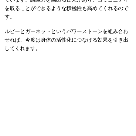
を取ることができるような積極性も高めてくれるので
す。
ルビーとガーネットというパワーストーンを組み合わ
せれば、今度は身体の活性化につなげる効果を引き出
してくれます。