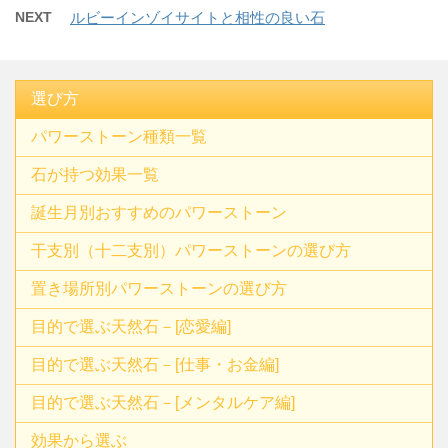
NEXT
ルビーインゾイサイトと相性の良い石
選び方
パワーストーン種類一覧
石が持つ効果一覧
誕生月別おすすめのパワーストーン
干支別（十二支別）パワーストーンの選び方
置き場所別パワーストーンの選び方
目的で選ぶ天然石－[恋愛編]
目的で選ぶ天然石－[仕事・お金編]
目的で選ぶ天然石－[メンタルケア編]
効果から選ぶ