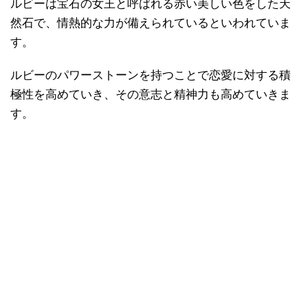
ルビーは宝石の女王と呼ばれる赤い美しい色をした天
然石で、情熱的な力が備えられているといわれていま
す。
ルビーのパワーストーンを持つことで恋愛に対する積
極性を高めていき、その意志と精神力も高めていきま
す。