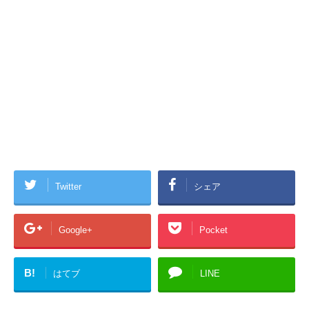
Twitter
シェア
Google+
Pocket
B!
はてブ
LINE