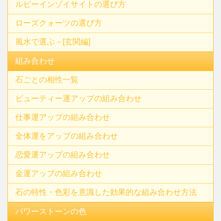
ルビーインゾイサイトの選び方
ローズクォーツの選び方
風水で選ぶ－[玄関編]
組み合わせ
石ごとの相性一覧
ビューティー運アップの組み合わせ
仕事運アップの組み合わせ
全体運をアップの組み合わせ
恋愛運アップの組み合わせ
金運アップの組み合わせ
石の特性・色彩を意識した効果的な組み合わせ方法
パワーストーンの色