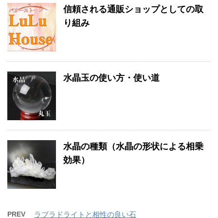
信頼される通販ショップとしての取
り組み
水晶玉の使い方・使い道
水晶の種類（水晶の形状による相乗
効果）
PREV
ラブラドライトと相性の良い石