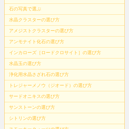
石の写真で選ぶ
水晶クラスターの選び方
アメジストクラスターの選び方
アンモナイト化石の選び方
インカローズ［ロードクロサイト］の選び方
水晶玉の選び方
浄化用水晶さざれ石の選び方
トレジャーメノウ（ジオード）の選び方
サードオニキスの選び方
サンストーンの選び方
シトリンの選び方