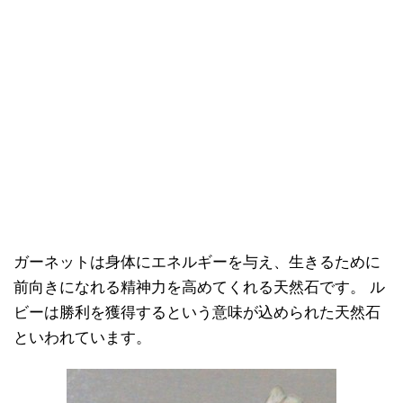
ガーネットは身体にエネルギーを与え、生きるために
前向きになれる精神力を高めてくれる天然石です。 ル
ビーは勝利を獲得するという意味が込められた天然石
といわれています。