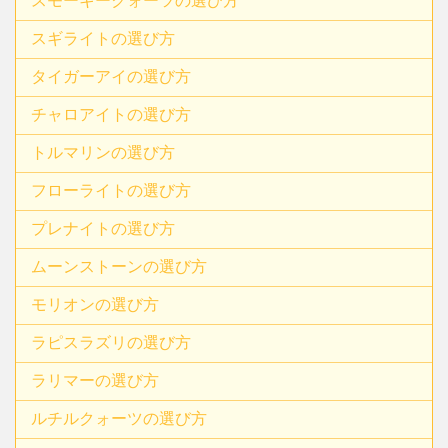
スモーキークォーツの選び方
スギライトの選び方
タイガーアイの選び方
チャロアイトの選び方
トルマリンの選び方
フローライトの選び方
プレナイトの選び方
ムーンストーンの選び方
モリオンの選び方
ラピスラズリの選び方
ラリマーの選び方
ルチルクォーツの選び方