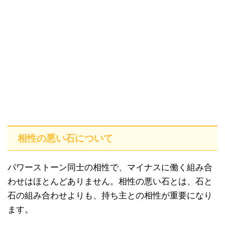
相性の悪い石について
パワーストーン同士の相性で、マイナスに働く組み合
わせはほとんどありません。相性の悪い石とは、石と
石の組み合わせよりも、持ち主との相性が重要になり
ます。