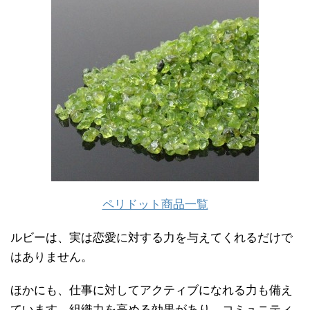
ペリドット商品一覧
ルビーは、実は恋愛に対する力を与えてくれるだけで
はありません。
ほかにも、仕事に対してアクティブになれる力も備え
ています。組織力を高める効果があり、コミュニティ