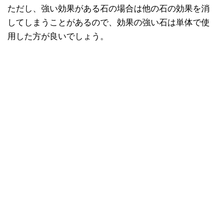
ただし、強い効果がある石の場合は他の石の効果を消
してしまうことがあるので、効果の強い石は単体で使
用した方が良いでしょう。