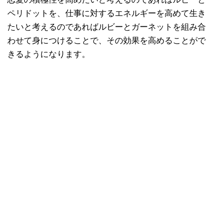
ペリドットを、仕事に対するエネルギーを高めて生き
たいと考えるのであればルビーとガーネットを組み合
わせて身につけることで、その効果を高めることがで
きるようになります。