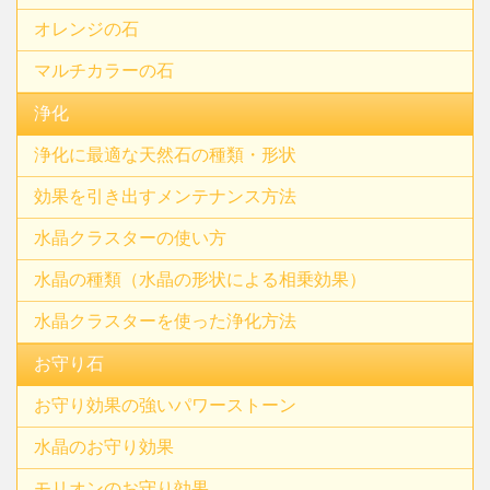
オレンジの石
マルチカラーの石
浄化
浄化に最適な天然石の種類・形状
効果を引き出すメンテナンス方法
水晶クラスターの使い方
水晶の種類（水晶の形状による相乗効果）
水晶クラスターを使った浄化方法
お守り石
お守り効果の強いパワーストーン
水晶のお守り効果
モリオンのお守り効果