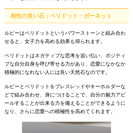
相性の良い石：ペリドット・ガーネット
ルビーはペリドットというパワーストーンと組み合わ
せると、女子力を高める効果も得られます。
ペリドットはネガティブな思考を追い払い、ポジティ
ブな自分自身を呼び寄せる力があり、恋愛になかなか
積極的になれない人には良い天然石なのです。
ルビーとペリドットをブレスレッドやキーホルダーな
どで組み合わせ、身につけることで、自分の魅力アピ
ールすることが出来る力を備えることができるように
なり、さらに恋愛への積極性を高めてくれます。