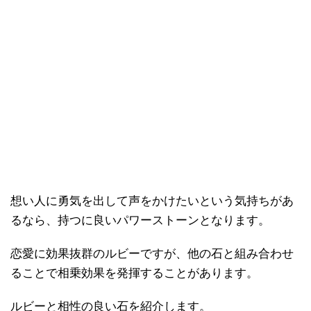
想い人に勇気を出して声をかけたいという気持ちがあ
るなら、持つに良いパワーストーンとなります。
恋愛に効果抜群のルビーですが、他の石と組み合わせ
ることで相乗効果を発揮することがあります。
ルビーと相性の良い石を紹介します。