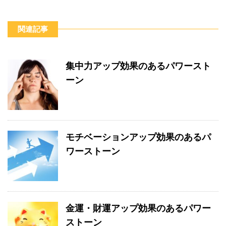
関連記事
集中力アップ効果のあるパワースト
ーン
モチベーションアップ効果のあるパ
ワーストーン
金運・財運アップ効果のあるパワー
ストーン