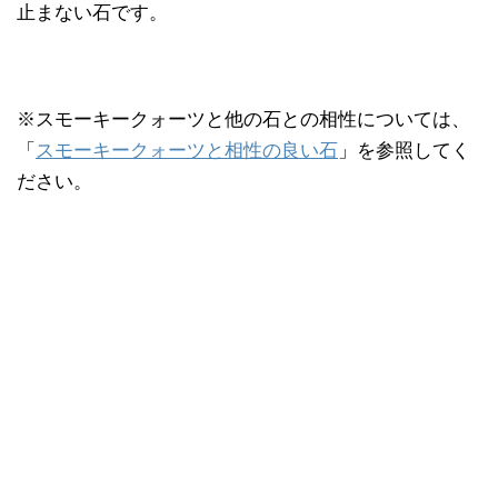
止まない石です。
※スモーキークォーツと他の石との相性については、
「
スモーキークォーツと相性の良い石
」を参照してく
ださい。