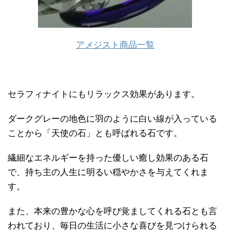
アメジスト商品一覧
セラフィナイトにもリラックス効果があります。
ダークグレーの地色に羽のように白い線が入っている
ことから「天使の石」とも呼ばれる石です。
繊細なエネルギーを持った優しい癒し効果のある石
で、持ち主の人生に明るい穏やかさを与えてくれま
す。
また、本来の豊かな心を呼び覚ましてくれる石とも言
われており、毎日の生活に小さな喜びを見つけられる