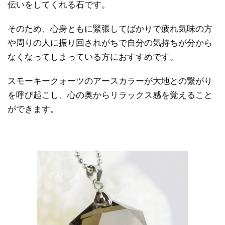
伝いをしてくれる石です。
そのため、心身ともに緊張してばかりで疲れ気味の方
や周りの人に振り回されがちで自分の気持ちが分から
なくなってしまっている方におすすめです。
スモーキークォーツのアースカラーが大地との繋がり
を呼び起こし、心の奥からリラックス感を覚えること
ができます。