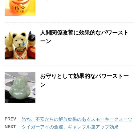
人間関係改善に効果的なパワースト
ーン
お守りとして効果的なパワーストー
ン
PREV
恐怖、不安からの解放効果のあるスモーキークォーツ
NEXT
タイガーアイの金運、ギャンブル運アップ効果