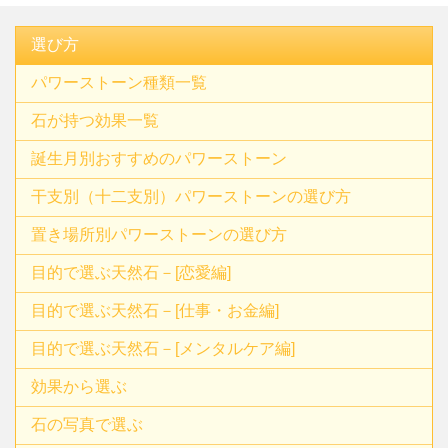
選び方
パワーストーン種類一覧
石が持つ効果一覧
誕生月別おすすめのパワーストーン
干支別（十二支別）パワーストーンの選び方
置き場所別パワーストーンの選び方
目的で選ぶ天然石－[恋愛編]
目的で選ぶ天然石－[仕事・お金編]
目的で選ぶ天然石－[メンタルケア編]
効果から選ぶ
石の写真で選ぶ