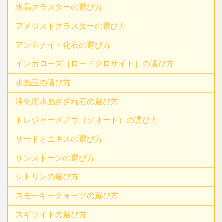
水晶クラスターの選び方
アメジストクラスターの選び方
アンモナイト化石の選び方
インカローズ［ロードクロサイト］の選び方
水晶玉の選び方
浄化用水晶さざれ石の選び方
トレジャーメノウ（ジオード）の選び方
サードオニキスの選び方
サンストーンの選び方
シトリンの選び方
スモーキークォーツの選び方
スギライトの選び方