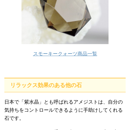
スモーキークォーツ商品一覧
リラックス効果のある他の石
日本で「紫水晶」とも呼ばれるアメジストは、自分の
気持ちをコントロールできるように手助けしてくれる
石です。