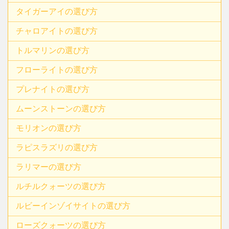
タイガーアイの選び方
チャロアイトの選び方
トルマリンの選び方
フローライトの選び方
プレナイトの選び方
ムーンストーンの選び方
モリオンの選び方
ラピスラズリの選び方
ラリマーの選び方
ルチルクォーツの選び方
ルビーインゾイサイトの選び方
ローズクォーツの選び方