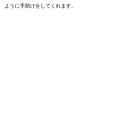
ように手助けをしてくれます。