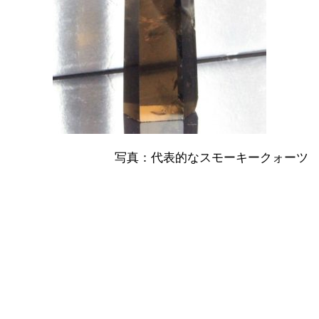
写真：代表的なスモーキークォーツ