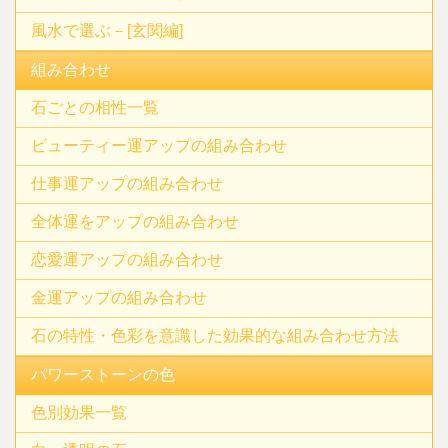
風水で選ぶ－[玄関編]
組み合わせ
石ごとの相性一覧
ビューティー運アップの組み合わせ
仕事運アップの組み合わせ
全体運をアップの組み合わせ
恋愛運アップの組み合わせ
金運アップの組み合わせ
石の特性・色彩を意識した効果的な組み合わせ方法
パワーストーンの色
色別効果一覧