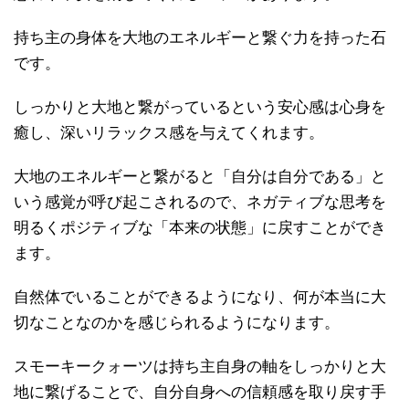
持ち主の身体を大地のエネルギーと繋ぐ力を持った石
です。
しっかりと大地と繋がっているという安心感は心身を
癒し、深いリラックス感を与えてくれます。
大地のエネルギーと繋がると「自分は自分である」と
いう感覚が呼び起こされるので、ネガティブな思考を
明るくポジティブな「本来の状態」に戻すことができ
ます。
自然体でいることができるようになり、何が本当に大
切なことなのかを感じられるようになります。
スモーキークォーツは持ち主自身の軸をしっかりと大
地に繋げることで、自分自身への信頼感を取り戻す手