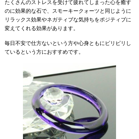
たくさんのストレスを受けて疲れてしまった心を癒す
のに効果的な石で、スモーキークォーツと同じように
リラックス効果やネガティブな気持ちをポジティブに
変えてくれる効果があります。
毎日不安で仕方ないという方や心身ともにピリピリし
ているという方におすすめです。