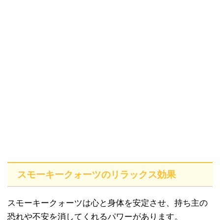
スモーキークォーツのリラックス効果
スモーキークォーツは心と身体を安定させ、持ち主の
恐れや不安を消してくれるパワーがあります。