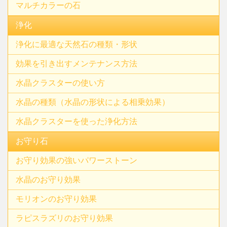
マルチカラーの石
浄化
浄化に最適な天然石の種類・形状
効果を引き出すメンテナンス方法
水晶クラスターの使い方
水晶の種類（水晶の形状による相乗効果）
水晶クラスターを使った浄化方法
お守り石
お守り効果の強いパワーストーン
水晶のお守り効果
モリオンのお守り効果
ラピスラズリのお守り効果