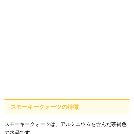
スモーキークォーツの特徴
スモーキークォーツは、アルミニウムを含んだ茶褐色
の水晶です。